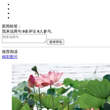
新闻标签：
我来说两句
0
条评论
0
人参与,
发布评论
推荐阅读