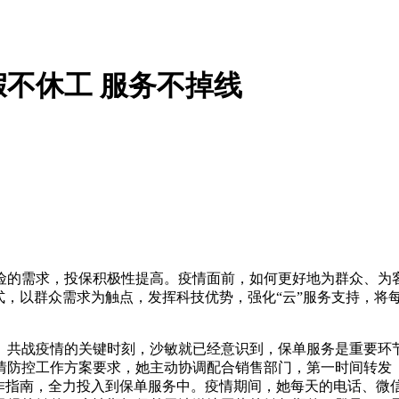
不休工 服务不掉线
险的需求，投保积极性提高。疫情面前，如何更好地为群众、为
式，以群众需求为触点，发挥科技优势，强化“云”服务支持，将
、共战疫情的关键时刻，沙敏就已经意识到，保单服务是重要环
情防控工作方案要求，她主动协调配合销售部门，第一时间转发
操作指南，全力投入到保单服务中。疫情期间，她每天的电话、微