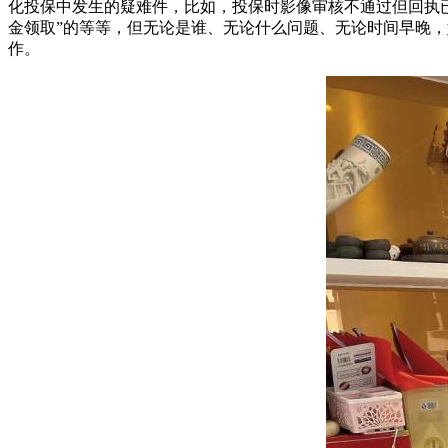
化投保中发生的疑难件，比如，投保时影像审核不通过但回执已
金领取”的等等，但无论是谁、无论什么问题、无论时间早晚
作。