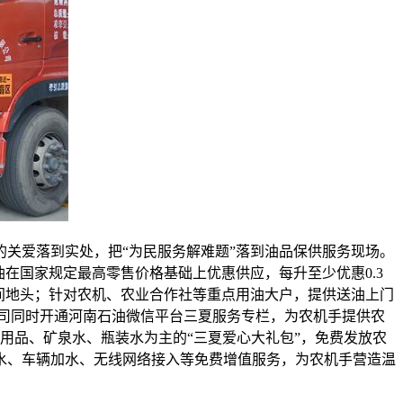
关爱落到实处，把“为民服务解难题”落到油品保供服务现场。
在国家规定最高零售价格基础上优惠供应，每升至少优惠0.3
间地头；针对农机、农业合作社等重点用油大户，提供送油上门
司同时开通河南石油微信平台三夏服务专栏，为农机手提供农
用品、矿泉水、瓶装水为主的“三夏爱心大礼包”，免费发放农
水、车辆加水、无线网络接入等免费增值服务，为农机手营造温