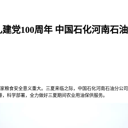
建党100周年 中国石化河南石
障国家粮食安全意义重大。三夏来临之际，中国石化河南石油分公
排，科学部署，全力做好三夏期间农业用油保供服务。