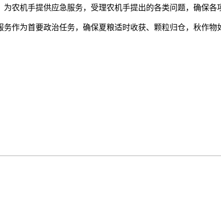
线，为农机手提供应急服务，受理农机手提出的各类问题，确保各
服务作为首要政治任务，确保夏粮适时收获、颗粒归仓，秋作物