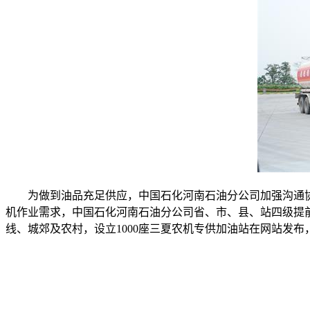
为做到油品充足供应，中国石化河南石油分公司加强沟通
机作业需求，中国石化河南石油分公司省、市、县、站四级提
线、城郊及农村，设立1000座三夏农机专供加油站在网站发