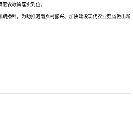
项惠农政策落实到位。
如期播种，为助推河南乡村振兴、加快建设现代农业强省做出新