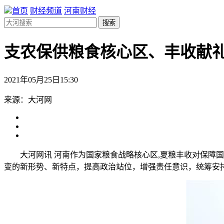
首页
财经频道
河南财经
搜索
支农保供粮食核心区、丰收献礼
2021年05月25日15:30
来源：大河网
大河网讯 河南作为国家粮食战略核心区,夏粮丰收对保
变的新形势、新特点，提高政治站位，增强责任意识，统筹安