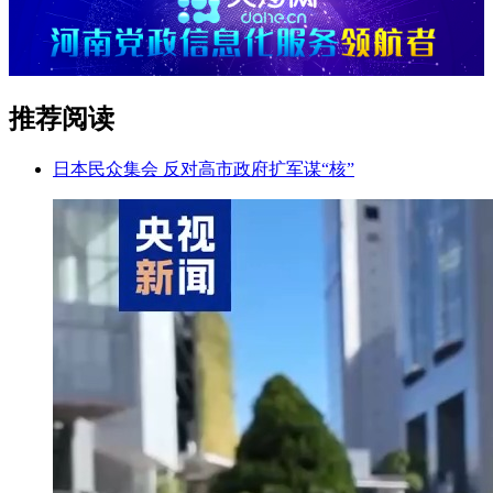
推荐阅读
日本民众集会 反对高市政府扩军谋“核”