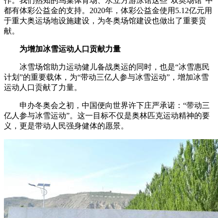
作。我们熟知的鸟巢体育场、水立方游泳馆这些“双奥场馆”中
都有体彩公益金的支持。2020年，体彩公益金使用5.12亿元用
于重大奥运场地设施建设，为冬奥场馆建设也做出了重要贡
献。
为增加冰雪运动人口贡献力量
冰雪场馆助力运动健儿备战奥运的同时，也是“冰雪惠民
计划”的重要载体，为“带动三亿人参与冰雪运动”，增加冰雪
运动人口贡献了力量。
申办冬奥会之初，中国便向世界许下庄严承诺：“带动三
亿人参与冰雪运动”。这一目标不仅是奥林匹克运动精神的要
义，更是带动人民强身健体的愿景。