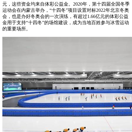
元，这些资金均来自体彩公益金。2020年，第十四届全国冬季
运动会在内蒙古举办，“十四冬”项目设置对标2022年北京冬奥
会，也是办好冬奥会的一次演练，有超过1.66亿元的体彩公益
金用于支持“十四冬”的场馆建设，成为当地百姓参与冰雪运动
的重要场所。