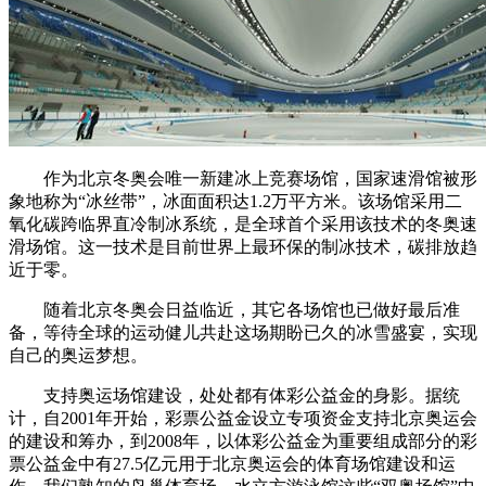
作为北京冬奥会唯一新建冰上竞赛场馆，国家速滑馆被形
象地称为“冰丝带”，冰面面积达1.2万平方米。该场馆采用二
氧化碳跨临界直冷制冰系统，是全球首个采用该技术的冬奥速
滑场馆。这一技术是目前世界上最环保的制冰技术，碳排放趋
近于零。
随着北京冬奥会日益临近，其它各场馆也已做好最后准
备，等待全球的运动健儿共赴这场期盼已久的冰雪盛宴，实现
自己的奥运梦想。
支持奥运场馆建设，处处都有体彩公益金的身影。据统
计，自2001年开始，彩票公益金设立专项资金支持北京奥运会
的建设和筹办，到2008年，以体彩公益金为重要组成部分的彩
票公益金中有27.5亿元用于北京奥运会的体育场馆建设和运