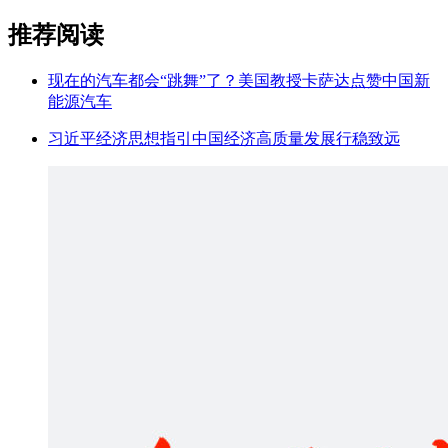
推荐阅读
现在的汽车都会“跳舞”了？美国教授卡萨达点赞中国新
能源汽车
习近平经济思想指引中国经济高质量发展行稳致远