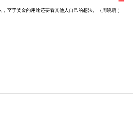
人，至于奖金的用途还要看其他人自己的想法。（周晓萌 ）