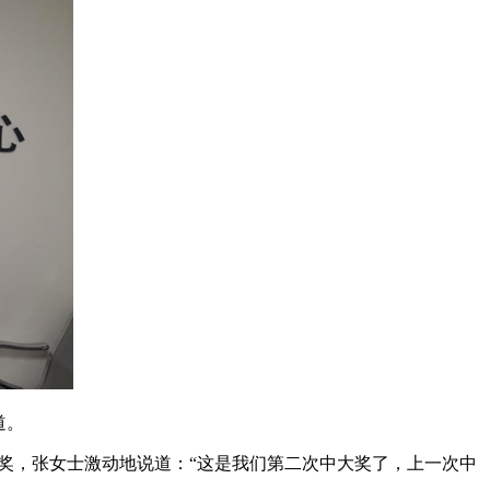
道。
运中奖，张女士激动地说道：“这是我们第二次中大奖了，上一次中