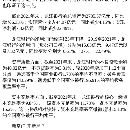
也印证了这一点。
截止2021年末，龙江银行的总资产为2785.57亿元，同比
增长6.33%；实现营业收入44.07亿元，同比减少4.15%；实现
净利润7.32亿元，同比减少22.49%。
龙江银行的净利润已经连续3年下降。2019至2021年，龙
江银行的净利润（母公司口径）分别为15.03亿元、9.47亿元以
及7.32亿元，同比变动分别为-6.61%、-37%、-22.49%。
资产质量方面，截至2021年末，龙江银行的不良贷款余额
为40.02亿元，不良贷款率为3.31%，较2020年增加了1.12个百
分点，远远高于全国商业银行1.73%的平均不良率；拨备覆盖
率仅为143.29%，远远低于全国商业银行196.91%的平均拨备
覆盖率水平。
资本充足率方面，截至2021年末，龙江银行的核心一级资
本充足率为9.84%，一级资本充足率为 11.78%，资本充足率为
15.2%。这一指标相对较好，资本充足率甚至微微超过15.13%
的全国商业银行平均水平。
新掌门 开新局？