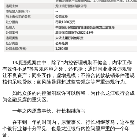
19项违规案由中，除了“内控管理机制不健全，内审工作
有效性不足”等常规内容之外，还包括：通过同业业务违规转
让不良资产；同业互作，虚增规模；不符合贷款核销条件违规
核销呆账贷款；额风险暴露超过监管规定等严重违规行为。
如此众多的内控漏洞或许可以解释，为什么龙江银行会成
为金融反腐的重灾区。
一年之内原董事长、行长相继落马
在不到一年的时间内，原董事长、行长相继落马，这在整
个银行业都十分罕见，也是龙江银行内控问题严重的一个印
证。