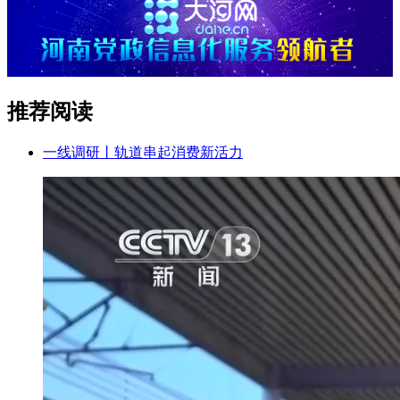
推荐阅读
一线调研丨轨道串起消费新活力