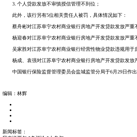
3. 个人贷款发放不审慎授信管理不到位；
此外，该行另有5位相关责任人被罚，具体情况如下：
蔡舟彬对江苏阜宁农村商业银行房地产开发贷款发放严重不
杨迎春对江苏阜宁农村商业银行房地产开发贷款发放严重不
吴家胜对江苏阜宁农村商业银行经营性物业贷款违规用于房
杨成、袁强对江苏阜宁农村商业银行房地产开发贷款发放严
中国银行保险监督管理委员会盐城监管分局于6月29日作出
编辑：林辉
新闻标签：