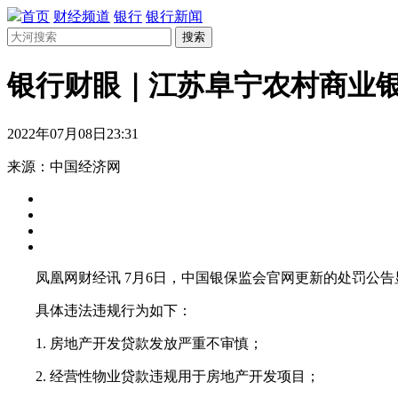
首页
财经频道
银行
银行新闻
搜索
银行财眼｜江苏阜宁农村商业银
2022年07月08日23:31
来源：中国经济网
凤凰网财经讯 7月6日，中国银保监会官网更新的处罚公告
具体违法违规行为如下：
1. 房地产开发贷款发放严重不审慎；
2. 经营性物业贷款违规用于房地产开发项目；