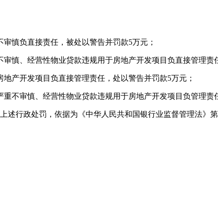
审慎负直接责任，被处以警告并罚款5万元；
审慎、经营性物业贷款违规用于房地产开发项目负直接管理责任
地产开发项目负直接管理责任，处以警告并罚款5万元；
重不审慎、经营性物业贷款违规用于房地产开发项目负管理责
上述行政处罚，依据为《中华人民共和国银行业监督管理法》第