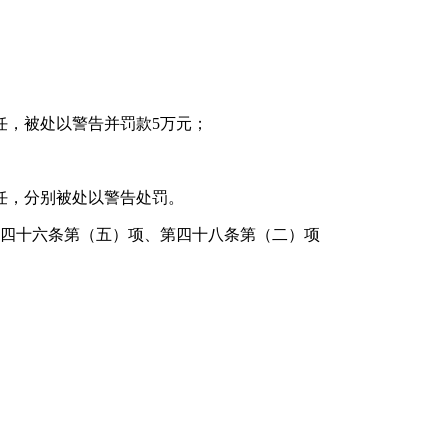
，被处以警告并罚款5万元；
任，分别被处以警告处罚。
四十六条第（五）项、第四十八条第（二）项