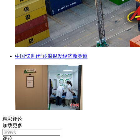
中国“Z世代”逐浪银发经济新赛道
精彩评论
加载更多
评论