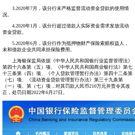
3.2020年7月，该分行未严格监督流动资金贷款的使用情
况。
4.2020年1月，该分行超过借款人实际资金需求发放流动
资金贷款。
5.2020年6月，该分行作为抵押物财产保险索赔权益人，
未和借款企业共同承担保险费用。
上海银保监局依据《中华人民共和国银行业监督管理法》
第四十六条第（五）项、《中华人民共和国商业银行法》第七
十三条第（四）项、《个人贷款管理暂行办法》第四十二条第
（七）项、《流动资金贷款管理暂行办法》第三十九条第
（一）项、第（七）项，对其罚款人民币210万元并责令其改
正，处罚日期2022年6月27日。