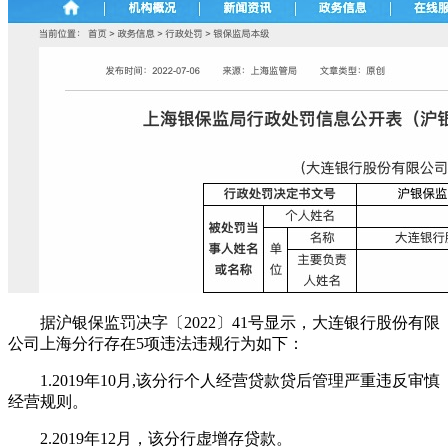
据沪银保监罚决字〔2022〕41号显示，大连银行股份有限
公司上海分行存在5项违法违规行为如下：
1.2019年10月,该分行个人经营贷款贷后管理严重违反审慎
经营规则。
2.2019年12月，该分行虚增存贷款。