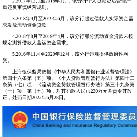
2.2017年12月至2018年1月，该分行个人贷款贷后管理严
重违反审慎经营规则。
3.2018年9月至2019年6月，该分行超过借款人实际资金需
求发放流动资金贷款。
4.2018年8月至2019年4月，该分行部分流动资金贷款未按
规定测算借款人营运资金需求。
5.2016年11月至2020年12月，该分行违规提供政府性融
资。
上海银保监局依据《中华人民共和国银行业监督管理法》
第四十六条第（五）项、《个人贷款管理暂行办法》第四十二
条第（七）项、《流动资金贷款管理暂行办法》第三十九条第
（一）项、第（七）项，对其罚款人民币230万元并责令其改
正，处罚日期2022年6月28日。