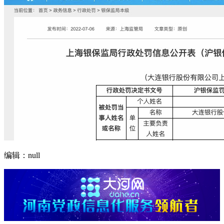
编辑：null