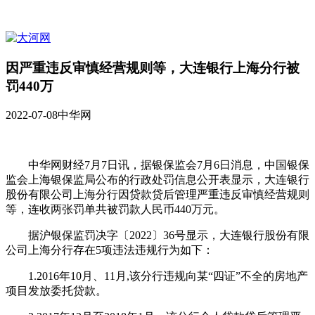
因严重违反审慎经营规则等，大连银行上海分行被
罚440万
2022-07-08
中华网
中华网财经7月7日讯，据银保监会7月6日消息，中国银保
监会上海银保监局公布的行政处罚信息公开表显示，大连银行
股份有限公司上海分行因贷款贷后管理严重违反审慎经营规则
等，连收两张罚单共被罚款人民币440万元。
据沪银保监罚决字〔2022〕36号显示，大连银行股份有限
公司上海分行存在5项违法违规行为如下：
1.2016年10月、11月,该分行违规向某“四证”不全的房地产
项目发放委托贷款。