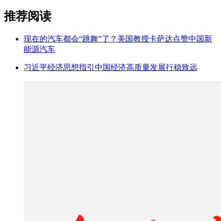
推荐阅读
现在的汽车都会“跳舞”了？美国教授卡萨达点赞中国新
能源汽车
习近平经济思想指引中国经济高质量发展行稳致远