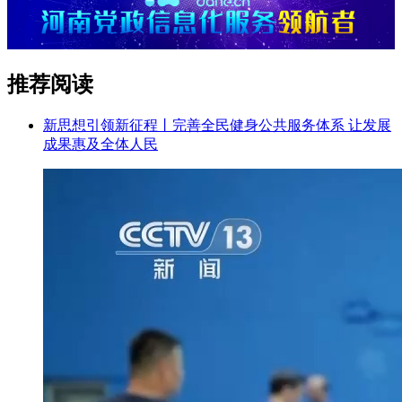
推荐阅读
新思想引领新征程丨完善全民健身公共服务体系 让发展
成果惠及全体人民