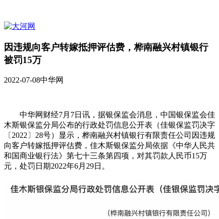
因违规向客户转嫁抵押评估费，桦南融兴村镇银行
被罚15万
2022-07-08
中华网
中华网财经7月7日讯，据银保监会消息，中国银保监会佳
木斯银保监分局公布的行政处罚信息公开表（佳银保监罚决字
〔2022〕28号）显示，桦南融兴村镇银行有限责任公司因违规
向客户转嫁抵押评估费，佳木斯银保监分局依据《中华人民共
和国商业银行法》第七十三条第四项，对其罚款人民币15万
元，处罚日期2022年6月29日。