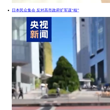
日本民众集会 反对高市政府扩军谋“核”