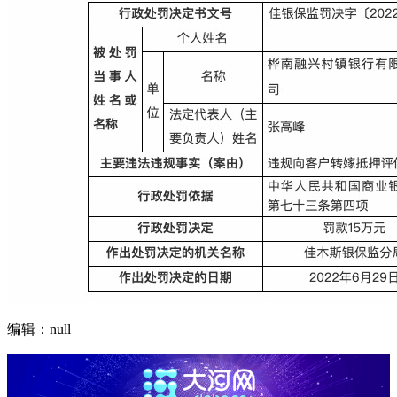
编辑：null