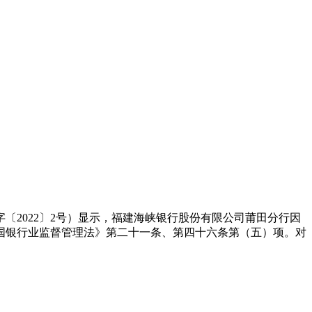
2022〕2号）显示，福建海峡银行股份有限公司莆田分行因
国银行业监督管理法》第二十一条、第四十六条第（五）项。对