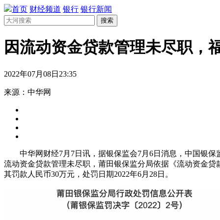
首页
财经频道
银行
银行新闻
搜索
因流动资金贷款管理未尽职，福
2022年07月08日23:35
来源：中华网
中华网财经7月7日讯，据银保监会7月6日消息，中国银保监
流动资金贷款管理未尽职，莆田银保监分局依据《流动资金贷
其罚款人民币30万元，处罚日期2022年6月28日。