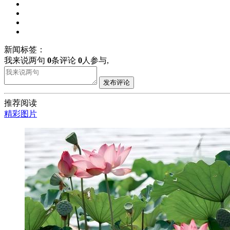
新闻标签：
我来说两句
0
条评论
0
人参与,
发布评论
推荐阅读