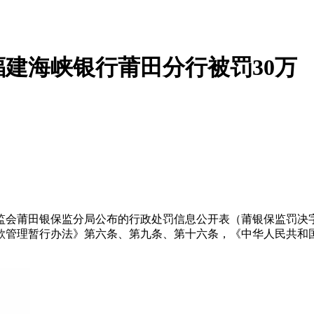
建海峡银行莆田分行被罚30万
会莆田银保监分局公布的行政处罚信息公开表（莆银保监罚决字〔
款管理暂行办法》第六条、第九条、第十六条，《中华人民共和