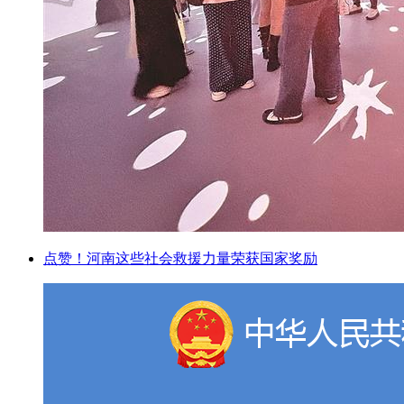
点赞！河南这些社会救援力量荣获国家奖励