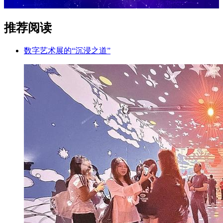
推荐阅读
数字艺术展的“沉浸之道”