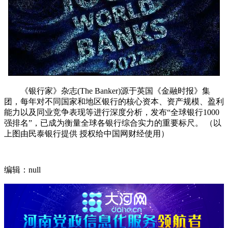
《银行家》杂志(The Banker)源于英国《金融时报》集
团，每年对不同国家和地区银行的核心资本、资产规模、盈利
能力以及同业竞争表现等进行深度分析，发布“全球银行1000
强排名”，已成为衡量全球各银行综合实力的重要标尺。 （以
上图由民泰银行提供 授权给中国网财经使用）
编辑：null