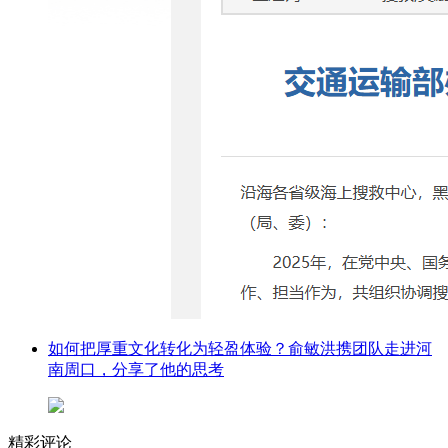
如何把厚重文化转化为轻盈体验？俞敏洪携团队走进河
南周口，分享了他的思考
精彩评论