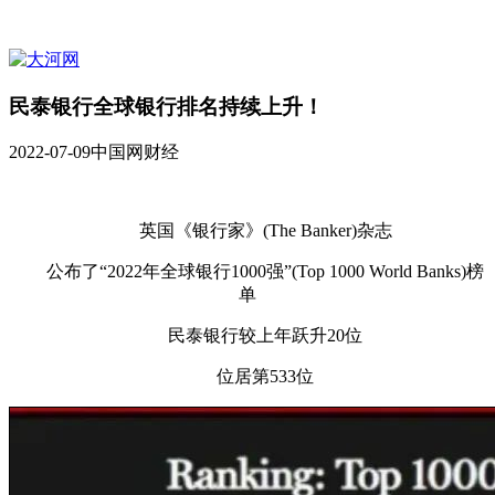
民泰银行全球银行排名持续上升！
2022-07-09
中国网财经
英国《银行家》(The Banker)杂志
公布了“2022年全球银行1000强”(Top 1000 World Banks)榜
单
民泰银行较上年跃升20位
位居第533位