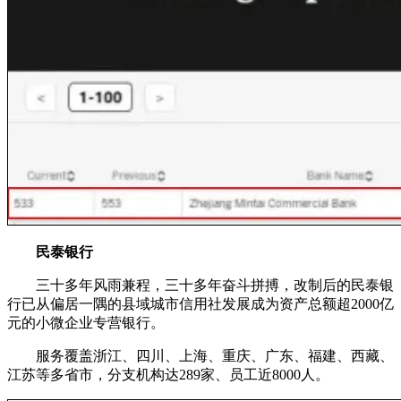
民泰银行
三十多年风雨兼程，三十多年奋斗拼搏，改制后的民泰银
行已从偏居一隅的县域城市信用社发展成为资产总额超2000亿
元的小微企业专营银行。
服务覆盖浙江、四川、上海、重庆、广东、福建、西藏、
江苏等多省市，分支机构达289家、员工近8000人。