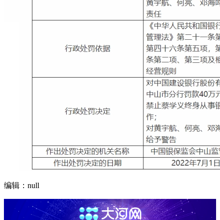
编辑：null