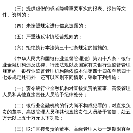
（三）提供虚假的或者隐瞒重要事实的报表、报告等文
件、资料的；
（四）未按照规定进行信息披露的；
（五）严重违反审慎经营规则的；
（六）拒绝执行本法第三十七条规定的措施的。
《中华人民共和国银行业监督管理法》第四十八条：银行
业金融机构违反法律、行政法规以及国家有关银行业监督管理
规定的，银行业监督管理机构除依照本法第四十四条至第四十
七条规定处罚外，还可以区别不同情形，采取下列措施：
（一）责令银行业金融机构对直接负责的董事、高级管理
人员和其他直接责任人员给予纪律处分；
（二）银行业金融机构的行为尚不构成犯罪的，对直接负
责的董事、高级管理人员和其他直接责任人员给予警告，处五
万元以上五十万元以下罚款；
（三）取消直接负责的董事、高级管理人员一定期限直至