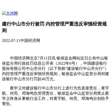
建行中山市分行被罚 内控管理严重违反审慎经营规
则
2022-07-11
中国经济网
中国经济网北京7月11日讯 银保监会网站近日公布中山银
保监分局行政处罚信息公开表（2022年6号），中国建设银行
股份有限公司中山市分行（以下简称“建设银行中山市分行”）
内控管理严重违反审慎经营规则，银保监会中山监管分局对建
设银行中山市分行罚款40万元。
蔡学义对建设银行中山市分行上述行为负直接责任，黄宇
航、何亮、邓海鸣负管理责任，银保监会中山监管分局禁止蔡
学义终身从事银行业工作，对黄宇航、何亮、邓海鸣分别给予
警告。