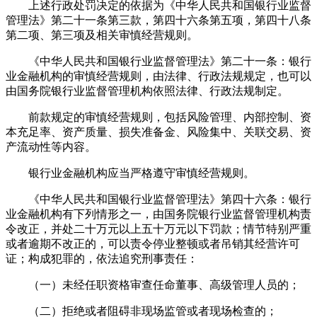
上述行政处罚决定的依据为《中华人民共和国银行业监督
管理法》第二十一条第三款，第四十六条第五项，第四十八条
第二项、第三项及相关审慎经营规则。
《中华人民共和国银行业监督管理法》第二十一条：银行
业金融机构的审慎经营规则，由法律、行政法规规定，也可以
由国务院银行业监督管理机构依照法律、行政法规制定。
前款规定的审慎经营规则，包括风险管理、内部控制、资
本充足率、资产质量、损失准备金、风险集中、关联交易、资
产流动性等内容。
银行业金融机构应当严格遵守审慎经营规则。
《中华人民共和国银行业监督管理法》第四十六条：银行
业金融机构有下列情形之一，由国务院银行业监督管理机构责
令改正，并处二十万元以上五十万元以下罚款；情节特别严重
或者逾期不改正的，可以责令停业整顿或者吊销其经营许可
证；构成犯罪的，依法追究刑事责任：
（一）未经任职资格审查任命董事、高级管理人员的；
（二）拒绝或者阻碍非现场监管或者现场检查的；