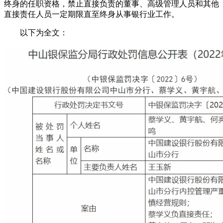
终身的任职资格，禁止直接负责的董事、高级管理人员和其他
直接责任人员一定期限直至终身从事银行业工作。
以下为全文：