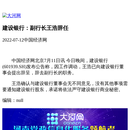
建设银行：副行长王浩辞任
2022-07-12
中国经济网
中国经济网北京7月11日讯 今日晚间，建设银行
(601939.SH)发布公告称，因工作调动，王浩已向建设银行董
事会提出辞呈，辞去副行长的职务。
王浩确认与建设银行董事会无不同意见，没有其他事项需
要通知建设银行股东，承诺将依法严守建设银行商业秘密。
编辑：null