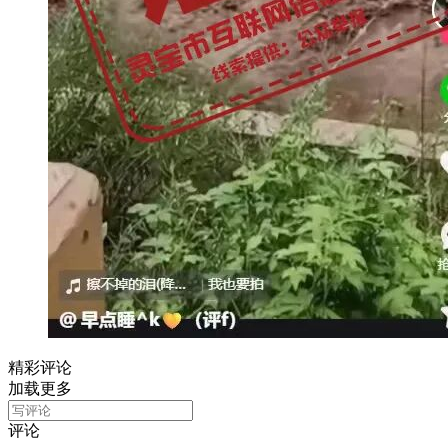
精彩评论
加载更多
评论