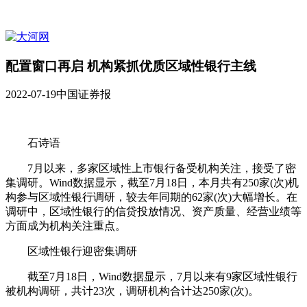
配置窗口再启 机构紧抓优质区域性银行主线
2022-07-19
中国证券报
石诗语
7月以来，多家区域性上市银行备受机构关注，接受了密
集调研。Wind数据显示，截至7月18日，本月共有250家(次)机
构参与区域性银行调研，较去年同期的62家(次)大幅增长。在
调研中，区域性银行的信贷投放情况、资产质量、经营业绩等
方面成为机构关注重点。
区域性银行迎密集调研
截至7月18日，Wind数据显示，7月以来有9家区域性银行
被机构调研，共计23次，调研机构合计达250家(次)。