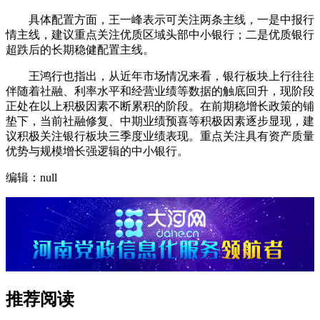
具体配置方面，王一峰表示可关注两条主线，一是中报行
情主线，建议重点关注优质区域头部中小银行；二是优质银行
超跌后的长期稳健配置主线。
王鸿行也指出，从近年市场情况来看，银行板块上行往往
伴随着社融、利率水平和经营业绩等数据的触底回升，现阶段
正处在以上积极因素不断累积的阶段。在前期稳增长政策的铺
垫下，当前社融修复、中期业绩预喜等积极因素逐步显现，建
议积极关注银行板块三季度业绩表现。重点关注具有资产质量
优势与规模增长强逻辑的中小银行。
编辑：null
推荐阅读