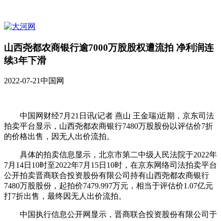
山西尧都农商银行逾7000万股股权遭流拍 净利润连
续3年下滑
2022-07-21
中国网
中国网财经7月21日讯(记者 燕山 王金瑞)近期，京东司法
拍卖平台显示，山西尧都农商银行7480万股股份以评估价7折
的价格出售，因无人出价流拍。
具体的拍卖信息显示，北京市第二中级人民法院于2022年
7月14日10时至2022年7月15日10时，在京东网络司法拍卖平台
公开拍卖晋商联合投资股份有限公司持有山西尧都农商银行
7480万股股份，起拍价7479.997万元，相当于评估价1.07亿元
打7折出售，最终因无人出价流拍。
中国执行信息公开网显示，晋商联合投资股份有限公司于