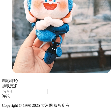
精彩评论
加载更多
评论
Copyright © 1998-2025 大河网 版权所有