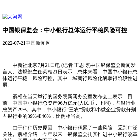
中国银保监会：中小银行总体运行平稳风险可控
2022-07-21
中国新闻网
中新社北京7月21日电 (记者 王恩博)中国银保监会新闻发
言人、法规部主任綦相21日表示，总体来看，中国中小银行总
体运行平稳，风险可控。其中，城商行风险化解取得阶段性进
展。
綦相在当天举行的国务院新闻办公室发布会上表示，目
前，中国中小银行总资产96万亿元(人民币，下同)，占银行业
总资产29%。其中，中小银行“三农”贷款和小微企业贷款分别
占银行业的39%和46%，比例相当高。
由于种种历史原因，中小银行积累了一些风险，受到广泛
关注。綦相介绍，今年以来，银保监会扎实推进中小银行改革