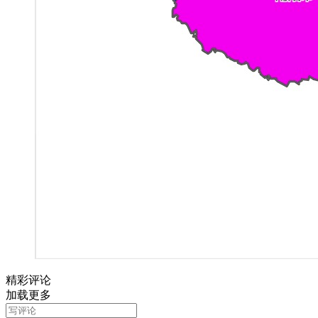
精彩评论
加载更多