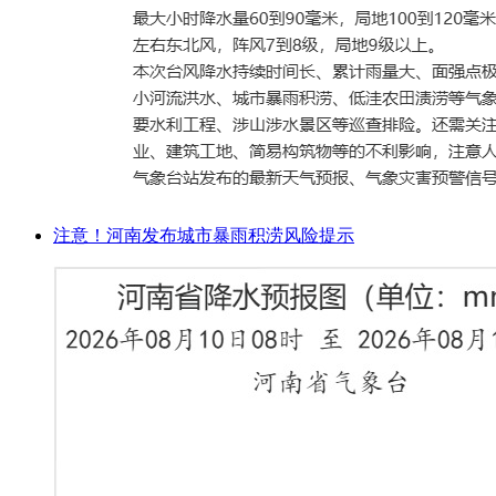
注意！河南发布城市暴雨积涝风险提示