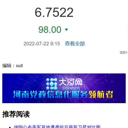
编辑：null
推荐阅读
伊朗公布美军基地遭袭前后最新卫星对比图