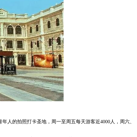
年人的拍照打卡圣地，周一至周五每天游客近4000人，周六、