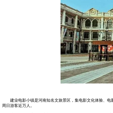
建业电影小镇是河南知名文旅景区，集电影文化体验、电影
周日游客近万人。