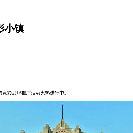
影小镇
的竞彩品牌推广活动火热进行中。