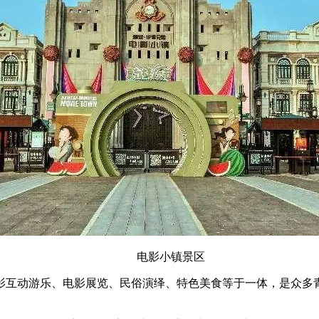
电影小镇景区
互动游乐、电影展览、民俗演绎、特色美食等于一体，是众多青