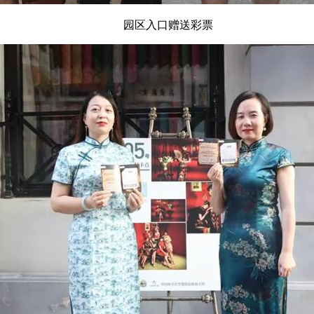
园区入口赠送彩票