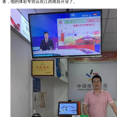
者，他的体彩专营店在江西南昌开业了。