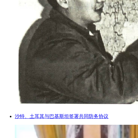
沙特、土耳其与巴基斯坦签署共同防务协议