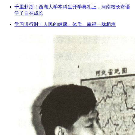
千里赴浙！西湖大学本科生开学典礼上，河南校长寄语
学子自在成长
学习进行时丨人民的健康、体质、幸福一脉相承