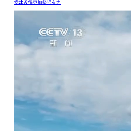
党建设得更加坚强有力