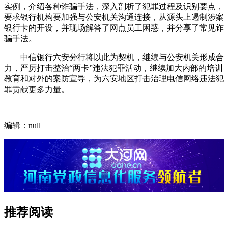
实例，介绍各种诈骗手法，深入剖析了犯罪过程及识别要点，
要求银行机构要加强与公安机关沟通连接，从源头上遏制涉案
银行卡的开设，并现场解答了网点员工困惑，并分享了常见诈
骗手法。
中信银行六安分行将以此为契机，继续与公安机关形成合
力，严厉打击整治“两卡”违法犯罪活动，继续加大内部的培训
教育和对外的案防宣导，为六安地区打击治理电信网络违法犯
罪贡献更多力量。
编辑：null
推荐阅读