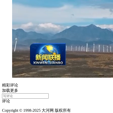
精彩评论
加载更多
评论
Copyright © 1998-2025 大河网 版权所有