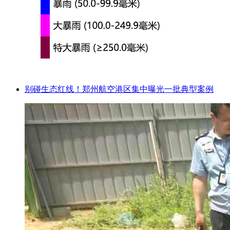
别碰生态红线！郑州航空港区集中曝光一批典型案例