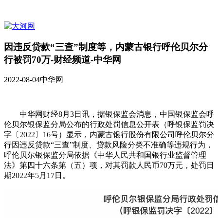
因违反贷款“三查”制度等，内蒙古银行呼伦贝尔分
行被罚70万-财经频道-中华网
2022-08-04
中华网
中华网财经8月3日讯，据银保监会消息，中国银保监会呼
伦贝尔银保监分局公布的行政处罚信息公开表（呼银保监罚决
字〔2022〕16号）显示，内蒙古银行股份有限公司呼伦贝尔分
行因违反贷款“三查”制度、贷款风险分类不准确等违规行为，
呼伦贝尔银保监分局依据《中华人民共和国银行业监督管理
法》第四十六条第（五）项，对其罚款人民币70万元，处罚日
期2022年5月17日。