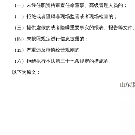
（一）未经任职资格审查任命董事、高级管理人员的；
（二）拒绝或者阻碍非现场监管或者现场检查的；
（三）提供虚假的或者隐瞒重要事实的报表、报告等文件
（四）未按照规定进行信息披露的；
（五）严重违反审慎经营规则的；
（六）拒绝执行本法第三十七条规定的措施的。
以下为原文：