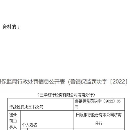
、资料的；