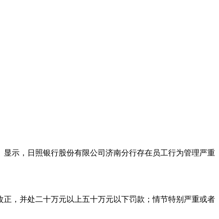
号）显示，日照银行股份有限公司济南分行存在员工行为管理严重
正，并处二十万元以上五十万元以下罚款；情节特别严重或者