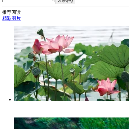
发布评论
推荐阅读