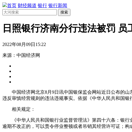
首页
财经频道
银行
银行新闻
搜索
日照银行济南分行违法被罚 员
2022年08月09日15:22
来源：中国经济网
中国经济网北京8月9日讯中国银保监会网站近日公布的山东银
违反审慎经营规则的违法违规事实。依据《中华人民共和国银行
相关规定：
《中华人民共和国银行业监督管理法》第四十六条：银行业
逾期不改正的，可以责令停业整顿或者吊销其经营许可证；构