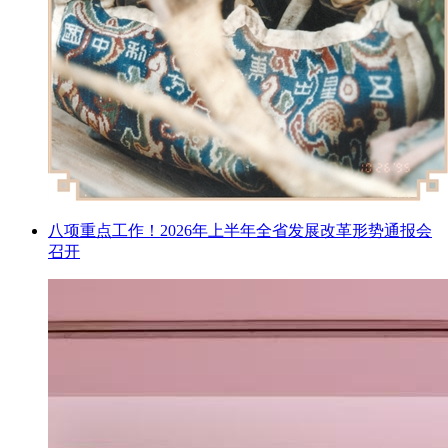
八项重点工作！2026年上半年全省发展改革形势通报会
召开