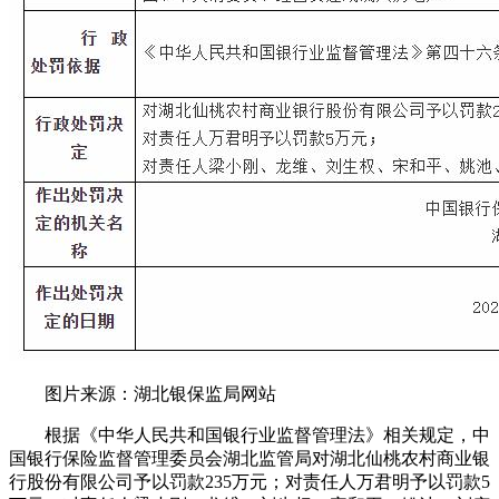
图片来源：湖北银保监局网站
根据《中华人民共和国银行业监督管理法》相关规定，中
国银行保险监督管理委员会湖北监管局对湖北仙桃农村商业银
行股份有限公司予以罚款235万元；对责任人万君明予以罚款5