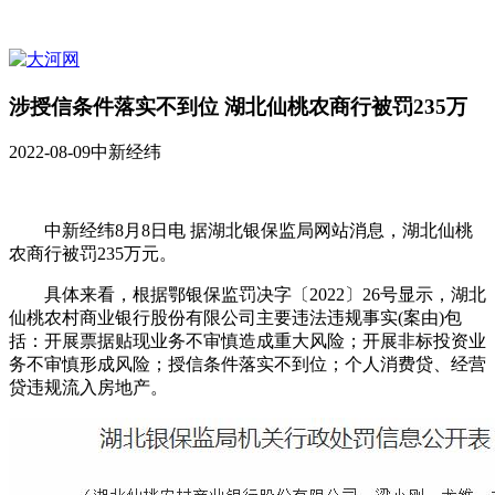
涉授信条件落实不到位 湖北仙桃农商行被罚235万
2022-08-09
中新经纬
中新经纬8月8日电 据湖北银保监局网站消息，湖北仙桃
农商行被罚235万元。
具体来看，根据鄂银保监罚决字〔2022〕26号显示，湖北
仙桃农村商业银行股份有限公司主要违法违规事实(案由)包
括：开展票据贴现业务不审慎造成重大风险；开展非标投资业
务不审慎形成风险；授信条件落实不到位；个人消费贷、经营
贷违规流入房地产。