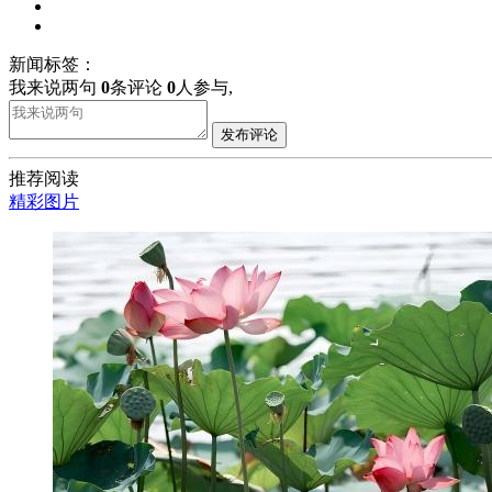
新闻标签：
我来说两句
0
条评论
0
人参与,
发布评论
推荐阅读