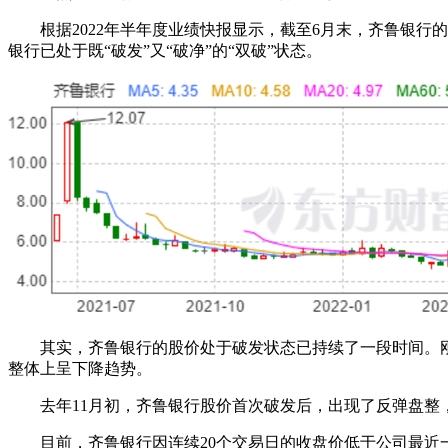
根据2022年半年度业绩快报显示，截至6月末，齐鲁银行的每股净
银行已处于既“破发”又“破净”的“双破”状态。
其实，齐鲁银行的股价处于破发状态已持续了一段时间。刚上市时
整体上呈下降趋势。
去年11月初，齐鲁银行股价首次破发后，出现了反弹盘整，
目前，齐鲁银行因连续20个交易日的收盘价低于公司最近一期