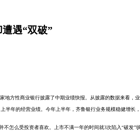
遭遇“双破”
家地方性商业银行披露了中期业绩快报。从披露的数据来看，业
露了上半年的经营业绩。今年上半年，齐鲁银行业务规模稳健增长
不怎么受投资者喜欢。上市不满一年的时间就3次陷入“破发”