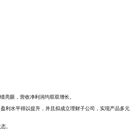
绩亮眼，营收净利润均双双增长。
，盈利水平得以提升，并且拟成立理财子公司，实现产品多元
状态。