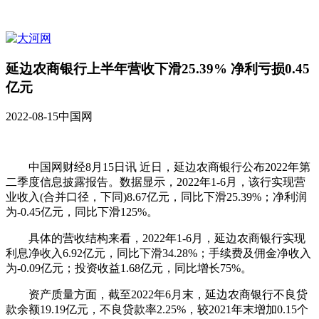
延边农商银行上半年营收下滑25.39% 净利亏损0.45
亿元
2022-08-15
中国网
中国网财经8月15日讯 近日，延边农商银行公布2022年第
二季度信息披露报告。数据显示，2022年1-6月，该行实现营
业收入(合并口径，下同)8.67亿元，同比下滑25.39%；净利润
为-0.45亿元，同比下滑125%。
具体的营收结构来看，2022年1-6月，延边农商银行实现
利息净收入6.92亿元，同比下滑34.28%；手续费及佣金净收入
为-0.09亿元；投资收益1.68亿元，同比增长75%。
资产质量方面，截至2022年6月末，延边农商银行不良贷
款余额19.19亿元，不良贷款率2.25%，较2021年末增加0.15个