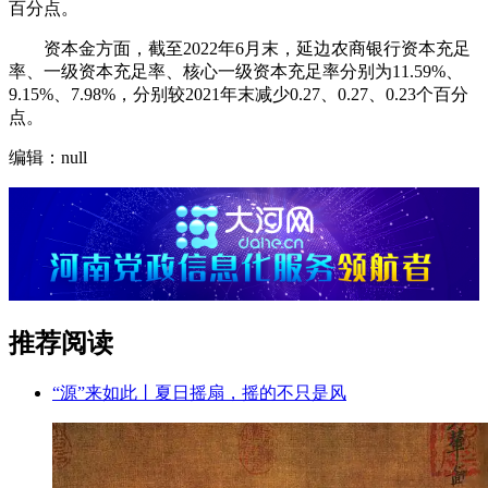
百分点。
资本金方面，截至2022年6月末，延边农商银行资本充足
率、一级资本充足率、核心一级资本充足率分别为11.59%、
9.15%、7.98%，分别较2021年末减少0.27、0.27、0.23个百分
点。
编辑：null
推荐阅读
“源”来如此丨夏日摇扇，摇的不只是风