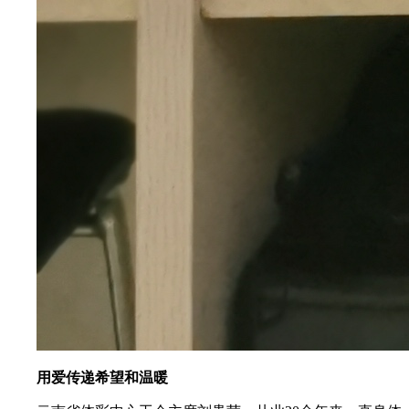
用爱传递希望和温暖