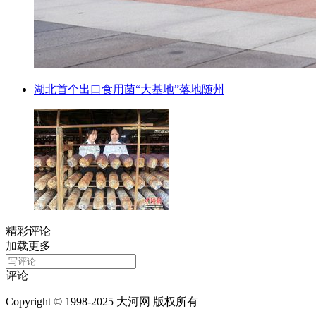
湖北首个出口食用菌“大基地”落地随州
精彩评论
加载更多
评论
Copyright © 1998-2025 大河网 版权所有