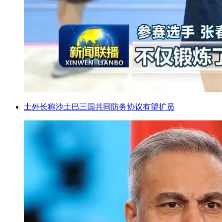
土外长称沙土巴三国共同防务协议有望扩员