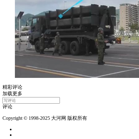
精彩评论
加载更多
评论
Copyright © 1998-2025 大河网 版权所有