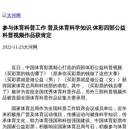
参与体育科普工作 普及体育科学知识 体彩四部公益
科普视频作品获肯定
2022-11-23
大河网
近日，中国体育彩票精心打造的四部体彩公益科普视频
《买彩票的钱去哪了》《原来你买彩票的钱做了这些大事》
《买彩票就是做公益（男）》《买彩票就是做公益（女）》获
得国家体育总局和科技部的表彰。其中，《买彩票的钱去哪
了》被评为首批全国优秀体育科普作品，另外三部科普视频作
品被首届全国体育科普作品征集大赛录用。
国家体育总局作为全国科普工作联席会议成员单位，近年
来积极推广普及体育运动项目，传播运动与健身科学知识，传
承体育文化，助力体育强国和科技强国建设。中国体育彩票作
为国家公益彩票，积极响应国家体育总局号召，积极参与体育