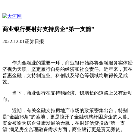
商业银行要射好支持房企“第一支箭”
2022-12-01
证券日报
作为金融业的重要一环，商业银行始终将金融服务实体经
济视为天职，坚定履行自身的经济和社会责任。近年来，其在
普惠金融，支持制造业、科创以及绿色等领域均取得长足成
效。
当下，商业银行在支持稳经济、稳增长的道路上又有新动
向。
近期，有关金融支持房地产市场的政策密集出台，特别
是“金融16条”的落地，更是拉开了金融机构纾困房企的大幕。
资金被喻为房企健康发展的命脉，在射好信贷投放“第一支
箭”满足房企合理融资需求方面，商业银行更是责无旁贷。