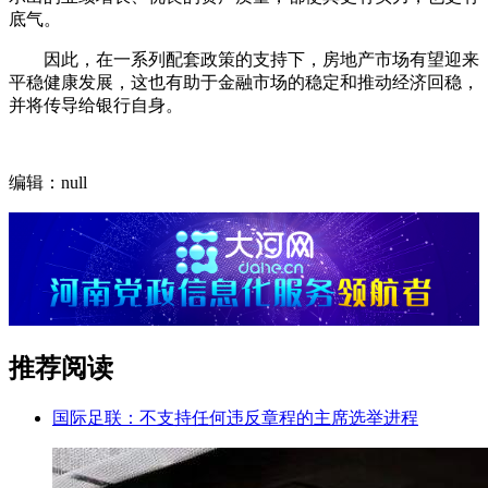
底气。
因此，在一系列配套政策的支持下，房地产市场有望迎来
平稳健康发展，这也有助于金融市场的稳定和推动经济回稳，
并将传导给银行自身。
编辑：null
推荐阅读
国际足联：不支持任何违反章程的主席选举进程