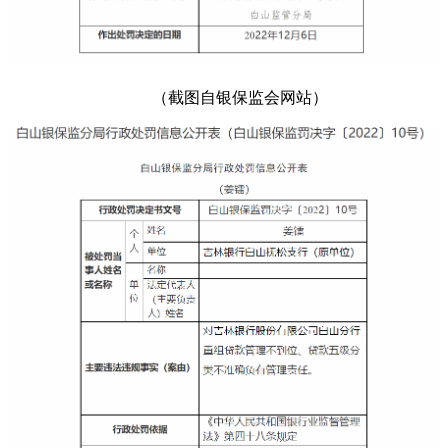
（截图自银保监会网站）