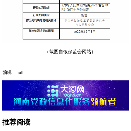
（截图自银保监会网站）
编辑：null
推荐阅读