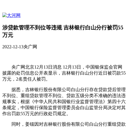
涉贷款管理不到位等违规 吉林银行白山分行被罚55
万元
2022-12-13
央广网
央广网北京12月13日消息 12月13日，中国银保监会官网
披露的处罚信息公开表显示，吉林银行白山分行近日被罚款55
万元，2名责任人被罚。
据悉，吉林银行股份有限公司白山分行存在贷款贷后管理
不到位、重组贷款管理不到位、贷款五级分类不准确的违法违
规事实，根据《中华人民共和国银行业监督管理法》第四十六
条规定，中国银行保险监督管理委员会白山监管分局决定对其
作出罚款55万元的行政处罚规定。
同时，姜镭因对吉林银行股份有限公司白山分行重组贷款