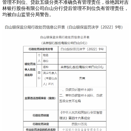
管理不到位、贷款五级分类不准确负有管理责任，徐艳因对吉
林银行股份有限公司白山分行贷后管理不到位负有管理责任，
均被白山监管分局警告。