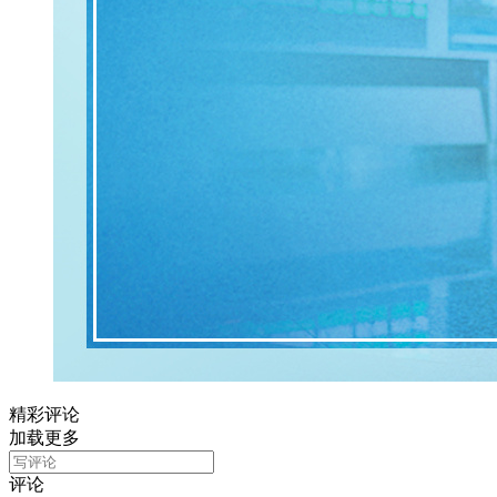
精彩评论
加载更多
评论