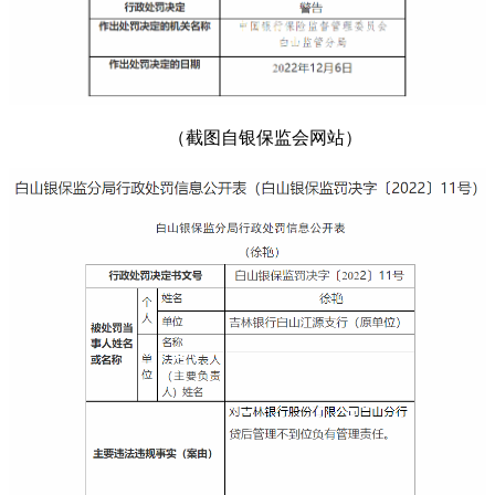
（截图自银保监会网站）