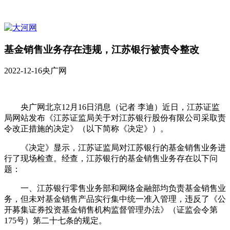
基金销售业务存在违规，江苏银行被责令整改
2022-12-16
央广网
央广网北京12月16日消息（记者 李迪）近日，江苏证监
局网站发布《江苏证监局关于对江苏银行股份有限公司采取责
令改正措施的决定》（以下简称《决定》）。
《决定》显示，江苏证监局对江苏银行的基金销售业务进
行了现场检查。经查，江苏银行的基金销售业务存在以下问
题：
一、江苏银行零售业务部和网络金融部均负责基金销售业
务，但未对基金销售产品实行集中统一准入管理，违反了《公
开募集证券投资基金销售机构监督管理办法》（证监会令第
175号）第二十七条的规定。