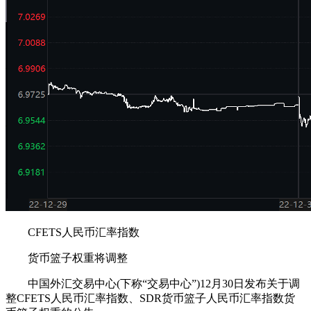
CFETS人民币汇率指数
货币篮子权重将调整
中国外汇交易中心(下称“交易中心”)12月30日发布关于调
整CFETS人民币汇率指数、SDR货币篮子人民币汇率指数货