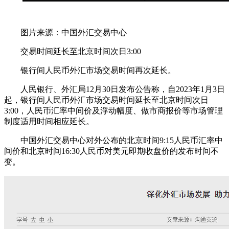
图片来源：中国外汇交易中心
交易时间延长至北京时间次日3:00
银行间人民币外汇市场交易时间再次延长。
人民银行、外汇局12月30日发布公告称，自2023年1月3日
起，银行间人民币外汇市场交易时间延长至北京时间次日
3:00，人民币汇率中间价及浮动幅度、做市商报价等市场管理
制度适用时间相应延长。
中国外汇交易中心对外公布的北京时间9:15人民币汇率中
间价和北京时间16:30人民币对美元即期收盘价的发布时间不
变。