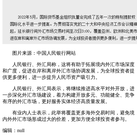
图片来源：中国人民银行网站
人民银行、外汇局称，这将有助于拓展境内外汇市场深度
和广度，促进在岸和离岸外汇市场协调发展，为全球投资者提
供更多便利，进一步提升人民币资产吸引力。
人民银行、外汇局表示，将继续推进高水平对外开放，进
一步深化外汇市场建设，着力构建开放多元、功能健全、竞争
有序的外汇市场，更好服务实体经济高质量发展。
有业内人士表示，此举将覆盖更多海外交易时间，避免境
内外外汇市场形成过大的价差，更加方便全球投资者参与。
编辑：null