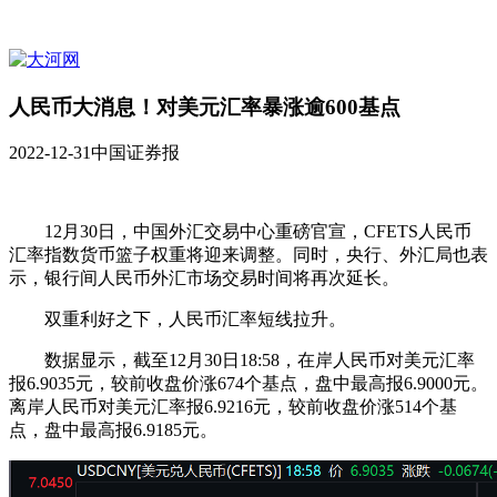
人民币大消息！对美元汇率暴涨逾600基点
2022-12-31
中国证券报
12月30日，中国外汇交易中心重磅官宣，CFETS人民币
汇率指数货币篮子权重将迎来调整。同时，央行、外汇局也表
示，银行间人民币外汇市场交易时间将再次延长。
双重利好之下，人民币汇率短线拉升。
数据显示，截至12月30日18:58，在岸人民币对美元汇率
报6.9035元，较前收盘价涨674个基点，盘中最高报6.9000元。
离岸人民币对美元汇率报6.9216元，较前收盘价涨514个基
点，盘中最高报6.9185元。