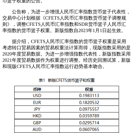
币篮子权重的公告。
公告称，为进一步增强人民币汇率指数货币篮子代表性，
交易中心计划根据《CFETS人民币汇率指数货币篮子调整规
则》，调整CFETS人民币汇率指数和SDR货币篮子人民币汇
率指数的货币篮子权重。新版指数自2023年1月1日起生效。
据介绍，CFETS人民币汇率指数的货币篮子权重是采用
考虑转口贸易因素的贸易权重法计算而得，现版指数采用的是
2020年度贸易数据。为进一步增强指数代表性，新版指数采用
2021年度贸易数据作为权重进行调整。经历史回溯试算，新版
和现版CFETS人民币汇率指数运行趋势基本吻合。