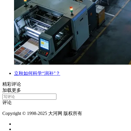
立秋如何科学“润补”？
精彩评论
加载更多
评论
Copyright © 1998-2025 大河网 版权所有