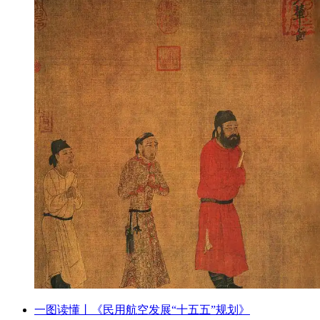
一图读懂丨《民用航空发展“十五五”规划》