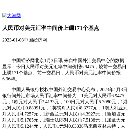
人民币对美元汇率中间价上调171个基点
2023-01-03
中国经济网
中国经济网北京1月3日讯 来自中国外汇交易中心的数据
显示，今日人民币对美元汇率中间价报6.9475，较前一交易日
上调171个基点。前一交易日，人民币对美元汇率中间价报
6.9646。
中国人民银行授权中国外汇交易中心公布，2023年1月3日
银行间外汇市场人民币汇率中间价为：1美元对人民币6.9475
元，1欧元对人民币7.4133元，100日元对人民币5.3080元，1港
元对人民币0.88991元，1英镑对人民币8.3777元，1澳大利亚元
对人民币4.7257元，1新西兰元对人民币4.3927元，1新加坡元
对人民币5.1785元，1瑞士法郎对人民币7.5138元，1加拿大元
对人民币5.1244元，人民币1元对0.63338马来西亚林吉特，人