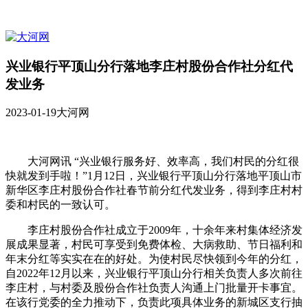
兴业银行平顶山分行落地李庄村股份合作社分红代
发业务
2023-01-19
大河网
大河网讯 “兴业银行服务好、效率高，我们村民的分红很
快就发到手啦！”1月12日，兴业银行平顶山分行落地平顶山市
新华区李庄村股份合作社春节前分红代发业务，得到李庄村村
委和村民的一致认可。
李庄村股份合作社成立于2009年，十余年来村集体经济发
展成果显著，村民可享受到免费体检、大病救助、节日福利和
年末分红等实实在在的好处。为使村民尽快领到今年的分红，
自2022年12月以来，兴业银行平顶山分行相关负责人多次前往
李庄村，与村委及股份合作社负责人沟通上门批量开卡事宜。
在该行党委的全力推动下，负责此项具体业务的新城区支行抽