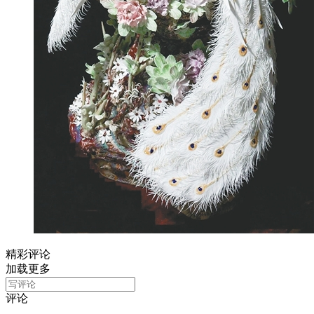
精彩评论
加载更多
评论