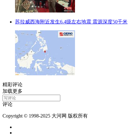
苏拉威西海附近发生6.4级左右地震 震源深度50千米
精彩评论
加载更多
评论
Copyright © 1998-2025 大河网 版权所有