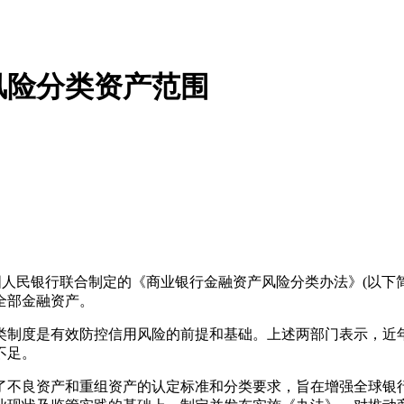
风险分类资产范围
国人民银行联合制定的《商业银行金融资产风险分类办法》(以下简
全部金融资产。
制度是有效防控信用风险的前提和基础。上述两部门表示，近年
不足。
了不良资产和重组资产的认定标准和分类要求，旨在增强全球银