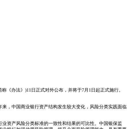
称《办法》)11日正式对外公布，并将于7月1日起正式施行。
来，中国商业银行资产结构发生较大变化，风险分类实践面临
行业资产风险分类标准的一致性和结果的可比性。中国银保监