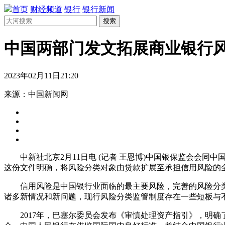
首页
财经频道
银行
银行新闻
搜索
中国两部门发文拓展商业银行
2023年02月11日21:20
来源：中国新闻网
中新社北京2月11日电 (记者 王恩博)中国银保监会会同中
这份文件明确，将风险分类对象由贷款扩展至承担信用风险的
信用风险是中国银行业面临的最主要风险，完善的风险分类
诸多新情况和新问题，现行风险分类监管制度存在一些短板与
2017年，巴塞尔委员会发布《审慎处理资产指引》，明确