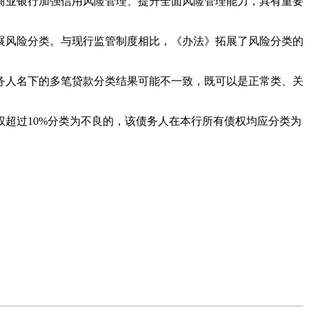
商业银行加强信用风险管理、提升全面风险管理能力，具有重要
风险分类。与现行监管制度相比，《办法》拓展了风险分类的
人名下的多笔贷款分类结果可能不一致，既可以是正常类、关
超过10%分类为不良的，该债务人在本行所有债权均应分类为