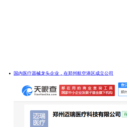
国内医疗器械龙头企业，在郑州航空港区成立公司