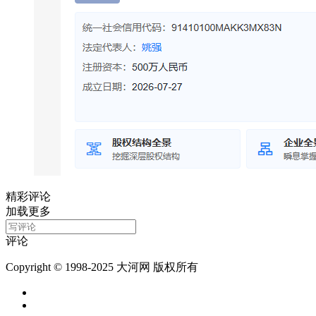
精彩评论
加载更多
评论
Copyright © 1998-2025 大河网 版权所有