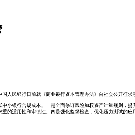
管
国人民银行日前就《商业银行资本管理办法》向社会公开征求
中小银行合规成本。二是全面修订风险加权资产计量规则，提升
权重的适用性和审慎性。四是强化监督检查，优化压力测试的应