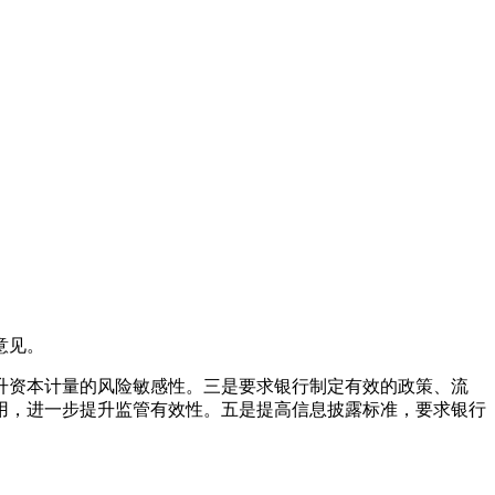
意见。
资本计量的风险敏感性。三是要求银行制定有效的政策、流
用，进一步提升监管有效性。五是提高信息披露标准，要求银行