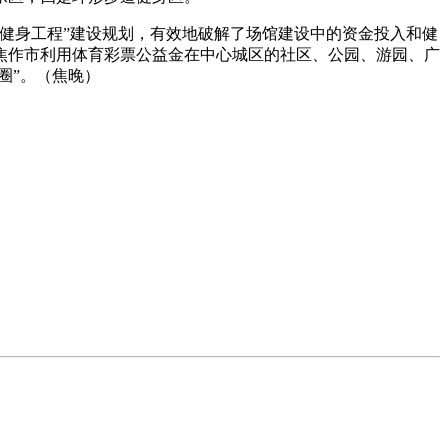
健身工程”建设规划，有效地破解了场馆建设中的资金投入和健
焦作市利用体育彩票公益金在中心城区的社区、公园、游园、广
圈”。（焦晚）