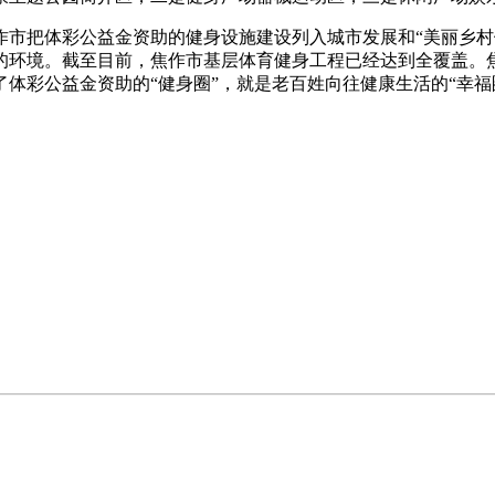
作市把体彩公益金资助的健身设施建设列入城市发展和“美丽乡村
的环境。截至目前，焦作市基层体育健身工程已经达到全覆盖。
体彩公益金资助的“健身圈”，就是老百姓向往健康生活的“幸福