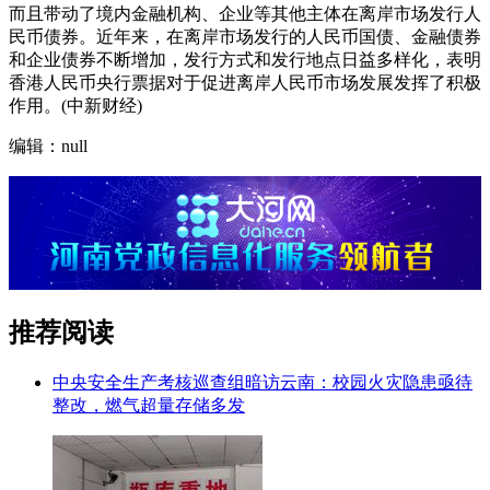
而且带动了境内金融机构、企业等其他主体在离岸市场发行人
民币债券。近年来，在离岸市场发行的人民币国债、金融债券
和企业债券不断增加，发行方式和发行地点日益多样化，表明
香港人民币央行票据对于促进离岸人民币市场发展发挥了积极
作用。(中新财经)
编辑：null
推荐阅读
中央安全生产考核巡查组暗访云南：校园火灾隐患亟待
整改，燃气超量存储多发