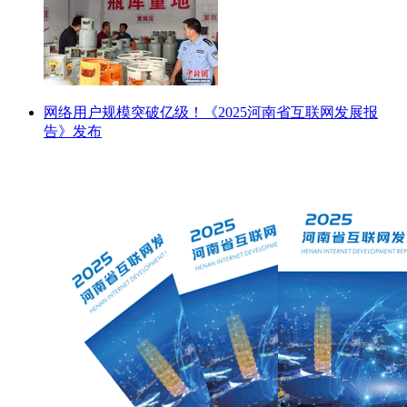
网络用户规模突破亿级！《2025河南省互联网发展报
告》发布