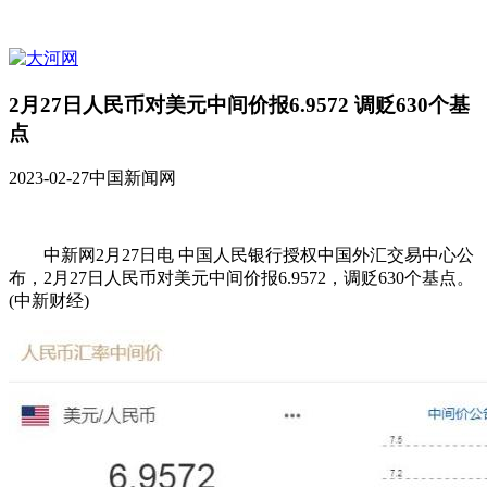
2月27日人民币对美元中间价报6.9572 调贬630个基
点
2023-02-27
中国新闻网
中新网2月27日电 中国人民银行授权中国外汇交易中心公
布，2月27日人民币对美元中间价报6.9572，调贬630个基点。
(中新财经)