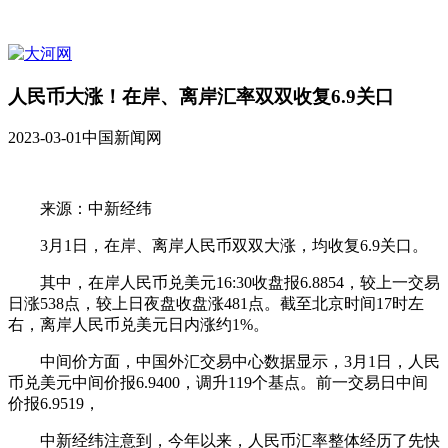
人民币大涨！在岸、离岸汇率双双收复6.9关口
2023-03-01
中国新闻网
来源：中新经纬
3月1日，在岸、离岸人民币双双大涨，均收复6.9关口。
其中，在岸人民币兑美元16:30收盘报6.8854，较上一交易
日涨538点，较上日夜盘收盘涨481点。截至北京时间17时左
右，离岸人民币兑美元日内涨约1%。
中间价方面，中国外汇交易中心数据显示，3月1日，人民
币兑美元中间价报6.9400，调升119个基点。前一交易日中间
价报6.9519，
中新经纬注意到，今年以来，人民币汇率整体经历了先快