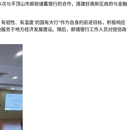
本次与平顶山市邮政储蓄银行的合作，搭建好高新区政府与金融
有韧性、有温度’的国有大行”作为自身的前进目标，积极响应
地服务于地方经济发展建设。随后，邮储银行工作人员对授信政