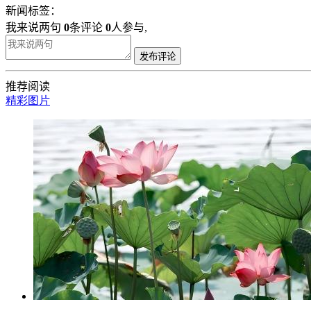
新闻标签：
我来说两句
0
条评论
0
人参与,
发布评论
推荐阅读