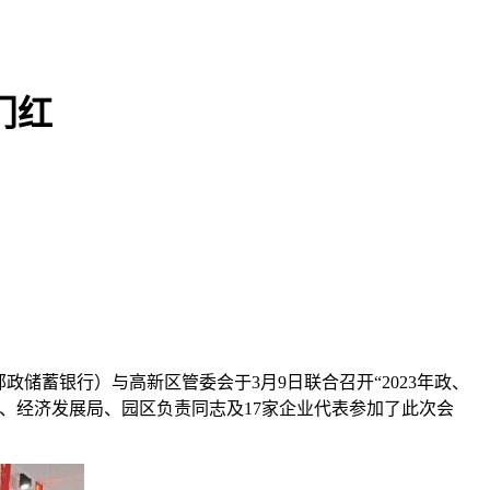
门红
储蓄银行）与高新区管委会于3月9日联合召开“2023年政、
、经济发展局、园区负责同志及17家企业代表参加了此次会