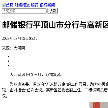
首页
财经频道
银行
银行新闻
搜索
邮储银行平顶山市分行与高新区
2023年03月15日05:12
来源：大河网
大河网讯 阳春三月，万物复苏。
为响应省委、省政府“万人助万企”的工作号召，助力小微
银、企对接会”首次会议。高新区管委会副主任、二级调研员唐
议。