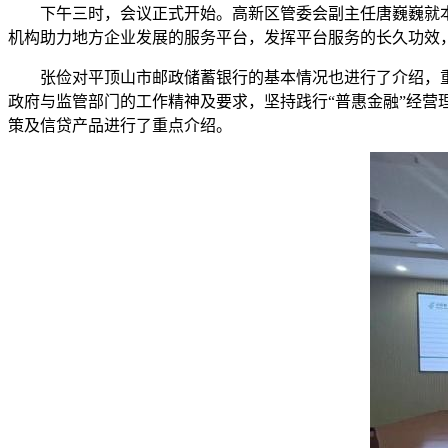
下午三时，会议正式开始。高新区管委会副主任唐巍巍就
机构助力地方企业发展的服务平台，发挥平台服务的长久功效
张俭对平顶山市邮政储蓄银行的基本情况也进行了介绍，重
政府与监管部门的工作精神及要求，坚持践行“普惠金融”经营
策及信贷产品进行了重点介绍。