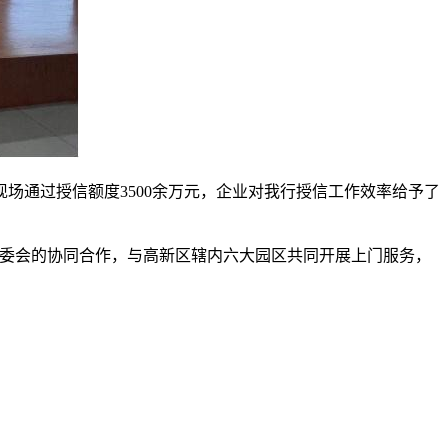
场通过授信额度3500余万元，企业对我行授信工作效率给予了
管委会的协同合作，与高新区辖内六大园区共同开展上门服务，