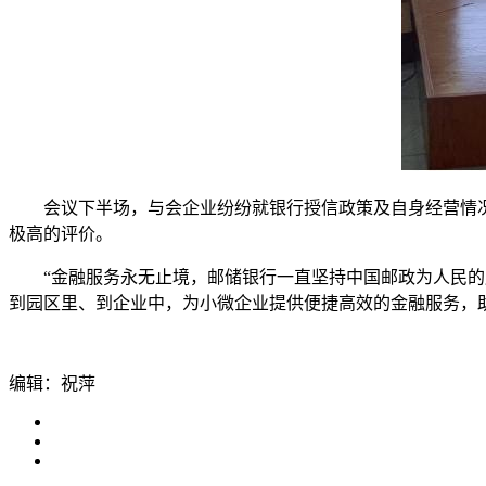
会议下半场，与会企业纷纷就银行授信政策及自身经营情况
极高的评价。
“金融服务永无止境，邮储银行一直坚持中国邮政为人民
到园区里、到企业中，为小微企业提供便捷高效的金融服务，
编辑：祝萍