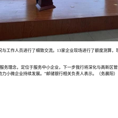
与工作人员进行了细致交流。13家企业现场进行了额度测算，现
的服务理念，定位于服务中小企业，下一步我行将深化与高新区
助力小微企业持续发展。”邮储银行相关负责人表示。（务晨阳）