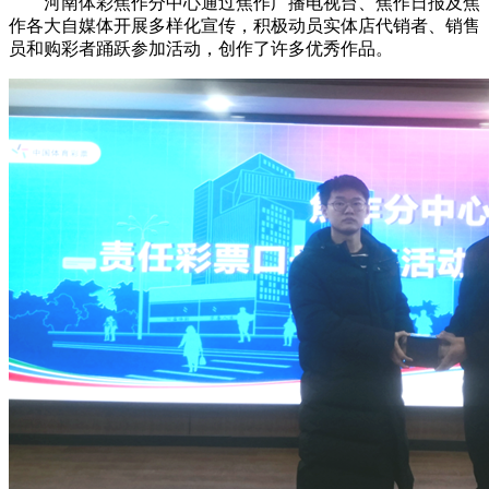
河南体彩焦作分中心通过焦作广播电视台、焦作日报及焦
作各大自媒体开展多样化宣传，积极动员实体店代销者、销售
员和购彩者踊跃参加活动，创作了许多优秀作品。