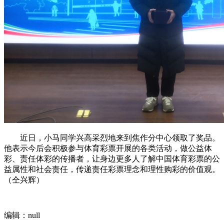
近日，小马同学兴高采烈地来到焦作分中心领取了奖品。
他表示今后会积极参与体育彩票开展的各类活动，做公益体
彩、责任体彩的传播者，让身边更多人了解中国体育彩票的公
益属性和社会责任，传递责任彩票理念和理性购彩的价值观。
（仝兴辉）
编辑：null