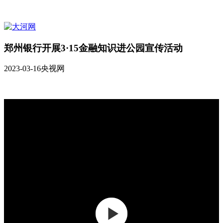
郑州银行开展3·15金融知识进公园宣传活动
2023-03-16
央视网