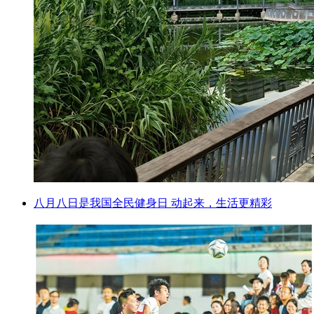
八月八日是我国全民健身日 动起来，生活更精彩