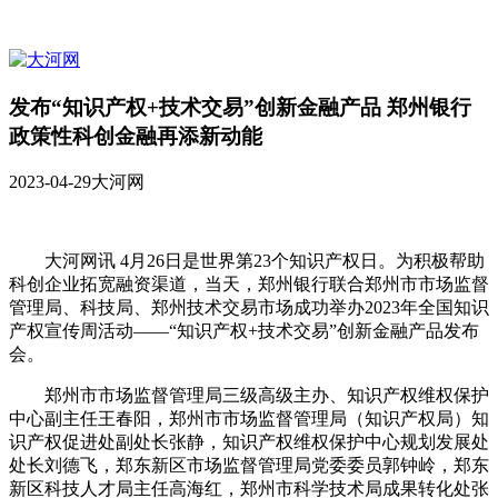
发布“知识产权+技术交易”创新金融产品 郑州银行
政策性科创金融再添新动能
2023-04-29
大河网
大河网讯 4月26日是世界第23个知识产权日。为积极帮助
科创企业拓宽融资渠道，当天，郑州银行联合郑州市市场监督
管理局、科技局、郑州技术交易市场成功举办2023年全国知识
产权宣传周活动——“知识产权+技术交易”创新金融产品发布
会。
郑州市市场监督管理局三级高级主办、知识产权维权保护
中心副主任王春阳，郑州市市场监督管理局（知识产权局）知
识产权促进处副处长张静，知识产权维权保护中心规划发展处
处长刘德飞，郑东新区市场监督管理局党委委员郭钟岭，郑东
新区科技人才局主任高海红，郑州市科学技术局成果转化处张