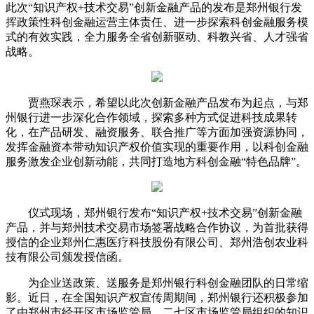
此次“知识产权+技术交易”创新金融产品的发布是郑州银行发
挥政策性科创金融运营主体责任、进一步探索科创金融服务模
式的有效实践，全力服务全省创新驱动、科教兴省、人才强省
战略。
贾燕琛表示，希望以此次创新金融产品发布为起点，与郑
州银行进一步深化合作领域，探索多种方式促进科技成果转
化，在产品研发、融资服务、联合推广等方面加强资源协同，
发挥金融资本带动知识产权价值实现的重要作用，以科创金融
服务激发企业创新动能，共同打造地方科创金融“特色品牌”。
仪式现场，郑州银行发布“知识产权+技术交易”创新金融
产品，并与郑州技术交易市场签署战略合作协议，为首批获得
授信的企业郑州仁惠医疗科技股份有限公司、郑州浩创农业科
技有限公司颁发授信函。
为企业送政策、送服务是郑州银行科创金融团队的日常缩
影。近日，在全国知识产权宣传周期间，郑州银行还积极参加
了由郑州市经开区市场监管局、二七区市场监管局组织的知识