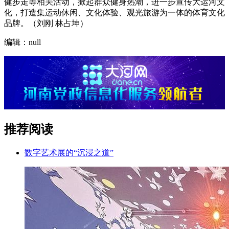
健步走等相关活动，掀起群众健身热潮，进一步宣传大运河文
化，打造集运动休闲、文化体验、观光旅游为一体的体育文化
品牌。（刘刚 林占坤）
编辑：null
推荐阅读
数字艺术展的“沉浸之道”