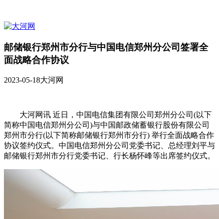
邮储银行郑州市分行与中国电信郑州分公司签署全
面战略合作协议
2023-05-18
大河网
大河网讯 近日，中国电信集团有限公司郑州分公司(以下
简称中国电信郑州分公司)与中国邮政储蓄银行股份有限公司
郑州市分行(以下简称邮储银行郑州市分行) 举行全面战略合作
协议签约仪式。中国电信郑州分公司党委书记、总经理刘平与
邮储银行郑州市分行党委书记、行长杨怀峰等出席签约仪式。