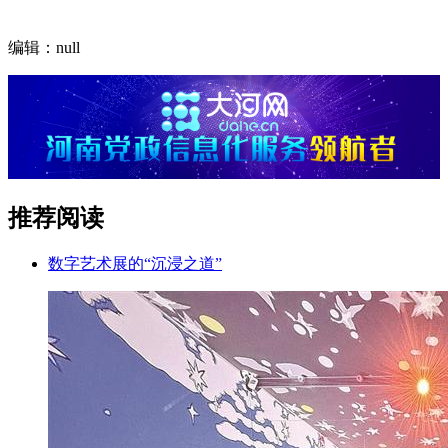
编辑：null
推荐阅读
数字艺术展的“沉浸之道”